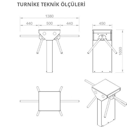
TURNİKE TEKNİK ÖLÇÜLERİ