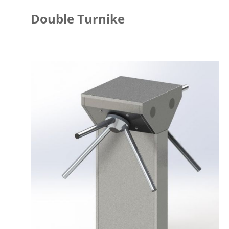
Double Turnike