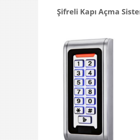
Şifreli Kapı Açma Sis