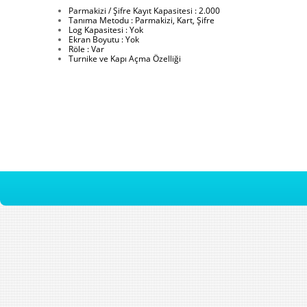
Parmakizi / Şifre Kayıt Kapasitesi : 2.000
Tanıma Metodu : Parmakizi, Kart, Şifre
Log Kapasitesi : Yok
Ekran Boyutu : Yok
Röle : Var
Turnike ve Kapı Açma Özelliği