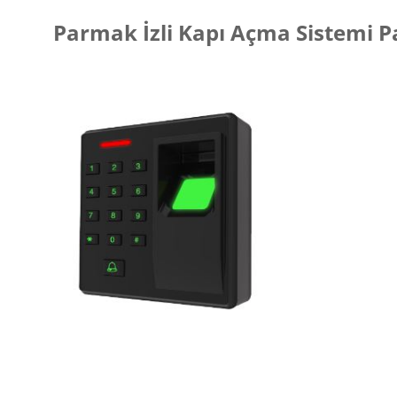
Parmak İzli Kapı Açma Sistemi 