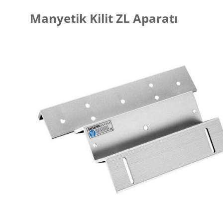
Manyetik Kilit ZL Aparatı